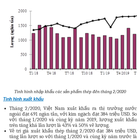
Tình hình nhập khẩu các sản phẩm thép đến tháng 2/2020
Tình hình xuất khẩu
Tháng 2/2020, Việt Nam xuất khẩu ra thị trường nước
ngoài đạt 691 ngàn tấn, với kim ngạch đạt 384 triệu USD. So
với tháng 1/2020 và cùng kỳ năm 2019, lượng xuất khẩu
trên tăng khá lần lượt là 43% và 50% về lượng.
Về trị giá xuất khẩu thép tháng 2/2020 đạt 384 triệu USD,
tăng lần lượt so với tháng 1/2020 và cùng kỳ năm trước là