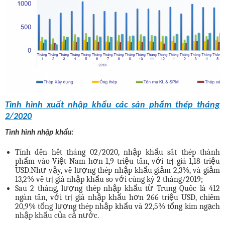
Tình hình xuất nhập khẩu các sản phẩm thép tháng
2/2020
Tình hình nhập khẩu:
Tính đến hết tháng 02/2020, nhập khẩu sắt thép thành
phẩm vào Việt Nam hơn 1,9 triệu tấn, với trị giá 1,18 triệu
USD.Như vậy, về lượng thép nhập khẩu giảm 2,3%, và giảm
13,2% về trị giá nhập khẩu so với cùng kỳ 2 tháng/2019;
Sau 2 tháng, lượng thép nhập khẩu từ Trung Quốc là 412
ngàn tấn, với trị giá nhập khẩu hơn 266 triệu USD, chiếm
20,9% tổng lượng thép nhập khẩu và 22,5% tổng kim ngạch
nhập khẩu của cả nước.